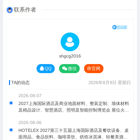
联系作者
shgcg2016
QQ
微信
官网
TA的动态
2026年8月9日 星期日
2026-08-07
2027上海国际酒店及商业地面材料、整装定制、墙体材料
及精品设计、智慧酒店、照明及智能控制博览会 展位火热
销售中！
2026-08-06
HOTELEX 2027第三十五届上海国际酒店及餐饮设备、桌
面用品、食品饮料、咖啡茶饮、烘焙冰淇淋、轻餐美酒、