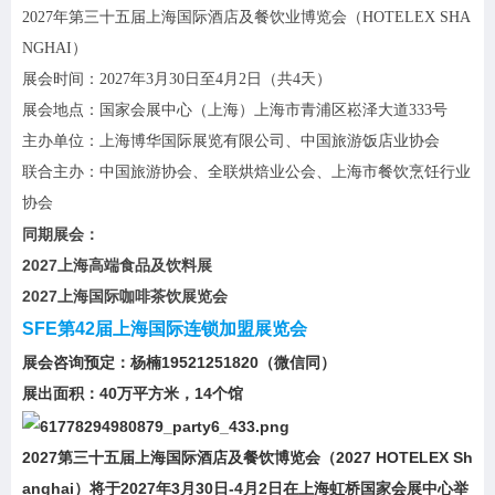
2027年第三十五届上海国际酒店及餐饮业博览会（HOTELEX SHA
NGHAI）
展会时间：2027年3月30日至4月2日（共4天）
展会地点：国家会展中心（上海）上海市青浦区崧泽大道333号
主办单位：上海博华国际展览有限公司、中国旅游饭店业协会
联合主办：中国旅游协会、全联烘焙业公会、上海市餐饮烹饪行业
协会
同期展会：
2027上海高端食品及饮料展
2027上海国际咖啡茶饮展览会
SFE第42届上海国际连锁加盟展览会
展会咨询预定：杨楠19521251820（微信同）
展出面积：40万平方米，14个馆
2027第三十五届上海国际酒店及餐饮博览会（2027 HOTELEX Sh
anghai）将于2027年3月30日-4月2日在上海虹桥国家会展中心举