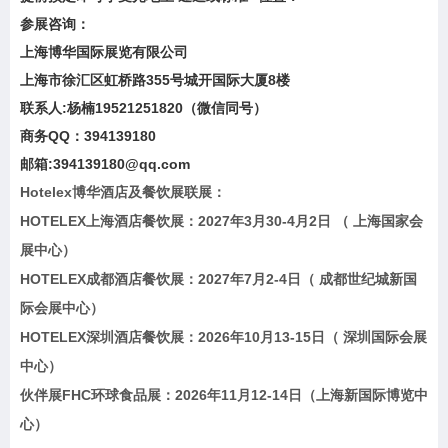
参展咨询：
上海博华国际展览有限公司
上海市徐汇区虹桥路355号城开国际大厦8楼
联系人:杨楠19521251820（微信同号）
商务QQ：394139180
邮箱:394139180@qq.com
Hotelex博华酒店及餐饮展联展：
HOTELEX上海酒店餐饮展：2027年3月30-4月2日 （ 上海国家会
展中心）
HOTELEX成都酒店餐饮展：2027年7月2-4日（ 成都世纪城新国
际会展中心）
HOTELEX深圳酒店餐饮展：2026年10月13-15日（ 深圳国际会展
中心）
伙伴展FHC环球食品展：2026年11月12-14日（上海新国际博览中
心）