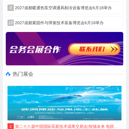
9
2027成都暖通热泵空调通风制冷设备博览会6月18举办
10
2027成都紧固件与弹簧技术装备博览会6月18举办
热门展会
1
第二十八届中国国际高新技术成果交易会|智储未来 电联高交