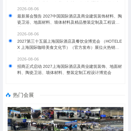
食品机械、食品餐饮包装及机械、连锁加盟博览会展位火
2026-08-06
热销售中！
最新展会预告 2027中国国际酒店及商业建筑装饰材料、陶
瓷卫浴、地面材料、墙体材料及精品整装定制及工程设计
博览会
2026-08-06
2027第三十五届上海国际酒店及餐饮业博览会 （HOTELE
X 上海国际咖啡美食文化节）（官方发布）展位火热销售
中！
2026-08-06
招商正式启动 2027上海国际酒店及商业建筑装饰、地面材
料、陶瓷卫浴、墙体材料、整装定制工程设计博览会
热门会展