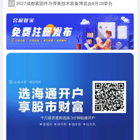
10
2027成都紧固件与弹簧技术装备博览会6月18举办